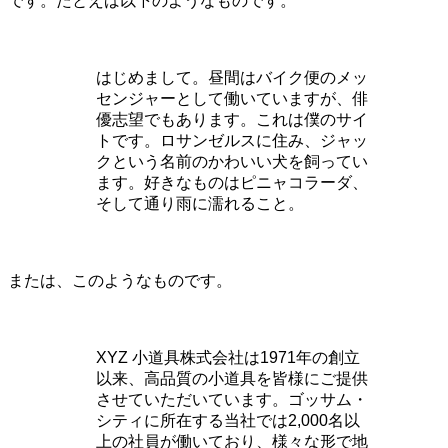
です。たとえば以下のようなものです。
はじめまして。昼間はバイク便のメッ
センジャーとして働いていますが、俳
優志望でもあります。これは僕のサイ
トです。ロサンゼルスに住み、ジャッ
クという名前のかわいい犬を飼ってい
ます。好きなものはピニャコラーダ、
そして通り雨に濡れること。
または、このようなものです。
XYZ 小道具株式会社は1971年の創立
以来、高品質の小道具を皆様にご提供
させていただいています。ゴッサム・
シティに所在する当社では2,000名以
上の社員が働いており、様々な形で地