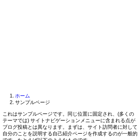
ホーム
サンプルページ
これはサンプルページです。同じ位置に固定され、(多くの
テーマでは) サイトナビゲーションメニューに含まれる点が
ブログ投稿とは異なります。まずは、サイト訪問者に対して
自分のことを説明する自己紹介ページを作成するのが一般的