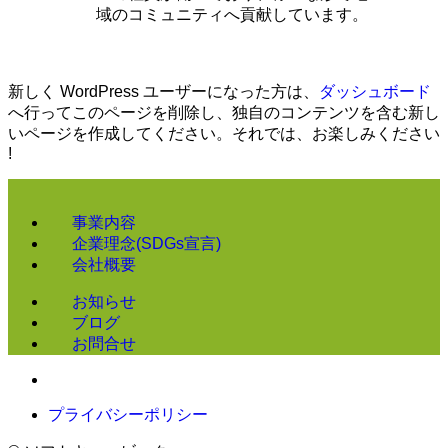
域のコミュニティへ貢献しています。
新しく WordPress ユーザーになった方は、
ダッシュボード
へ行ってこのページを削除し、独自のコンテンツを含む新し
いページを作成してください。それでは、お楽しみください
!
事業内容
企業理念(SDGs宣言)
会社概要
お知らせ
ブログ
お問合せ
プライバシーポリシー